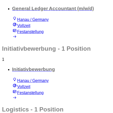
General Ledger Accountant (m/w/d)
Hanau / Germany
Vollzeit
Festanstellung
Initiativbewerbung
- 1 Position
1
Initiativbewerbung
Hanau / Germany
Vollzeit
Festanstellung
Logistics
- 1 Position